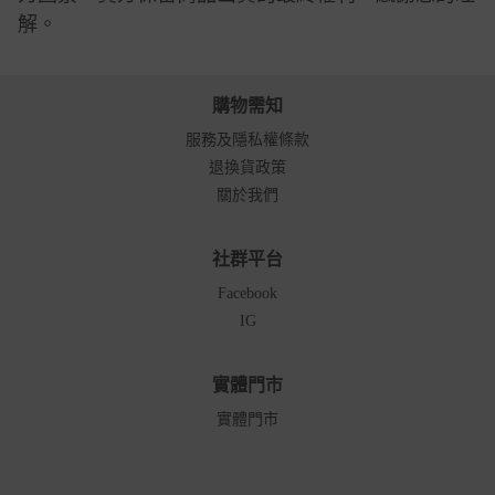
解。
購物需知
服務及隱私權條款
退換貨政策
關於我們
社群平台
Facebook
IG
實體門市
實體門市