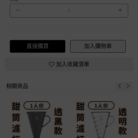
－
＋
直接購買
加入購物車
加入收藏清單
相關商品