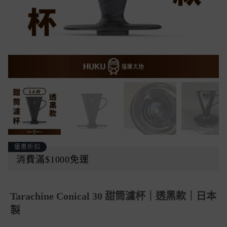
優惠折扣
消費滿$1000免運
Tarachine Conical 30 甜筒濾杯｜透黑款｜日本
製