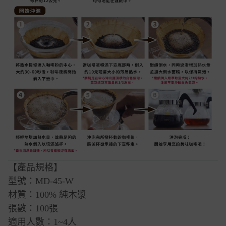
【產品規格】
型號：MD-45-W
材質：100% 純木漿
張數：100張
適用人數：1~4人