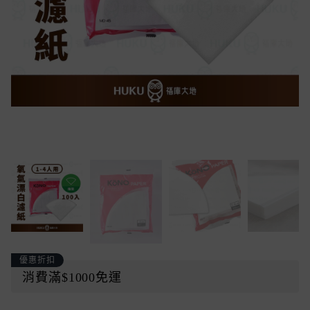
優惠折扣
消費滿$1000免運