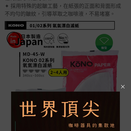
✦ 採用特殊的起皺工藝，在紙張的正面和背面形成
不均勻的皺紋，引導萃取之咖啡液，不易堵塞。