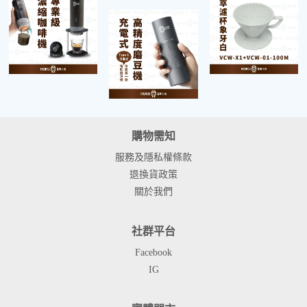
購物需知
服務及隱私權條款
退換貨政策
關於我們
社群平台
Facebook
IG